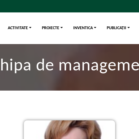
ACTIVITATE
PROIECTE
INVENTICA
PUBLICAȚII
chipa de manageme