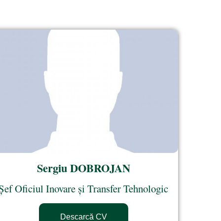
Sergiu DOBROJAN
Șef Oficiul Inovare și Transfer Tehnologic
Descarcă CV