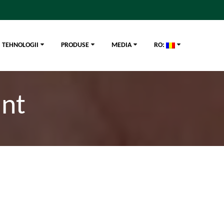
TEHNOLOGII
PRODUSE
MEDIA
RO:
nt