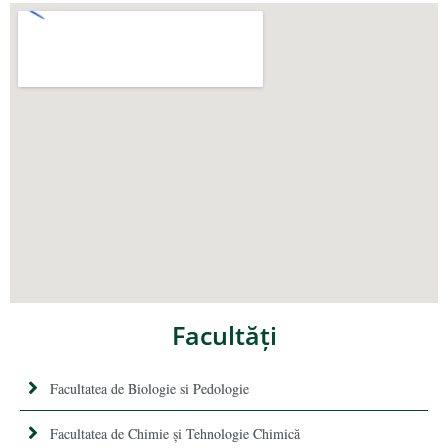
Facultăţi
Facultatea de Biologie si Pedologie
Facultatea de Chimie şi Tehnologie Chimică