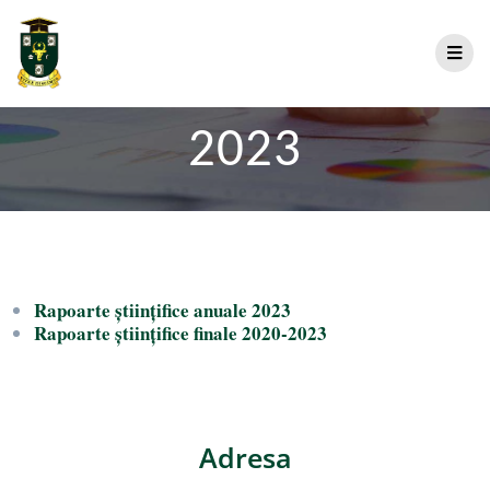
2023
Rapoarte științifice anuale 2023
Rapoarte științifice finale 2020-2023
Adresa