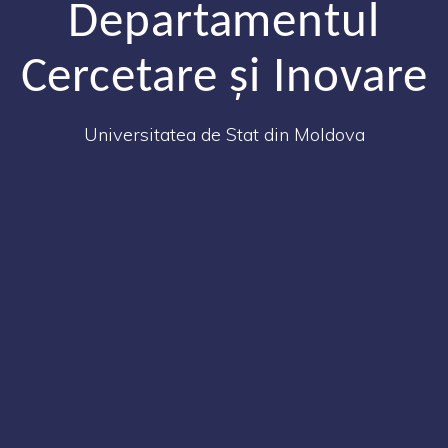
Departamentul
Cercetare și Inovare
Universitatea de Stat din Moldova