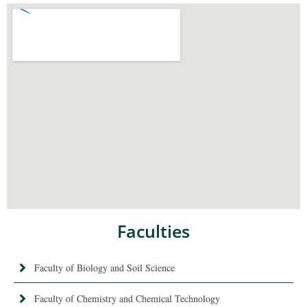
Faculties
Faculty of Biology and Soil Science
Faculty of Chemistry and Chemical Technology