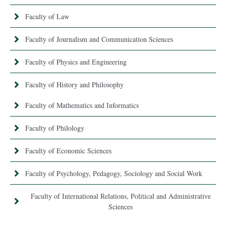
Faculty of Law
Faculty of Journalism and Communication Sciences
Faculty of Physics and Engineering
Faculty of History and Philosophy
Faculty of Mathematics and Informatics
Faculty of Philology
Faculty of Economic Sciences
Faculty of Psychology, Pedagogy, Sociology and Social Work
Faculty of International Relations, Political and Administrative
Sciences