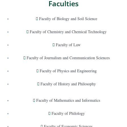
Faculties
Faculty of Biology and Soil Science
Faculty of Chemistry and Chemical Technology
Faculty of Law
Faculty of Journalism and Communication Sciences
Faculty of Physics and Engineering
Faculty of History and Philosophy
Faculty of Mathematics and Informatics
Faculty of Philology
Faculty of Economic Sciences