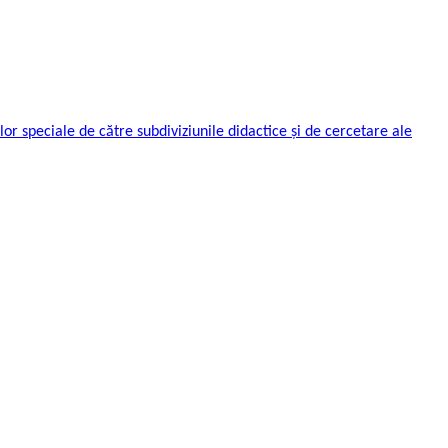
ilor speciale de către subdiviziunile didactice și de cercetare ale