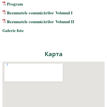
Program
Rezumatele comunicărilor
Volumul I
Rezumatele comunicărilor
Volumul II
Galerie foto
Карта