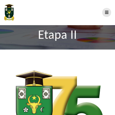
Etapa II