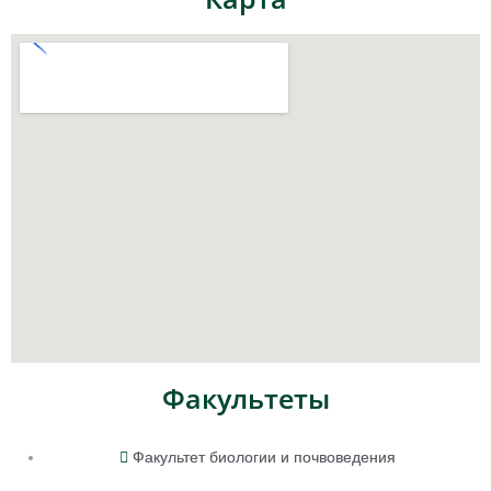
Факультеты
Факультет биологии и почвоведения