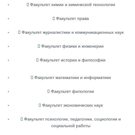
Факультет химии и химической технологии
Факультет права
Факультет журналистики и коммуникационных наук
Факультет физики и инженерии
Факультет истории и философии
Факультет математики и информатики
Факультет филологии
Факультет экономических наук
Факультет психологии, педагогики, социологии и
социальной работы